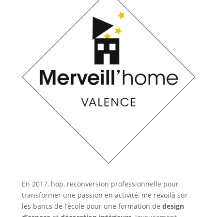
En 2017, hop, reconversion professionnelle pour
transformer une passion en activité, me revoilà sur
les bancs de l’école pour une formation de
design