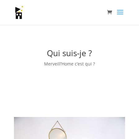
Qui suis-je ?
Merveill’Home c’est qui ?