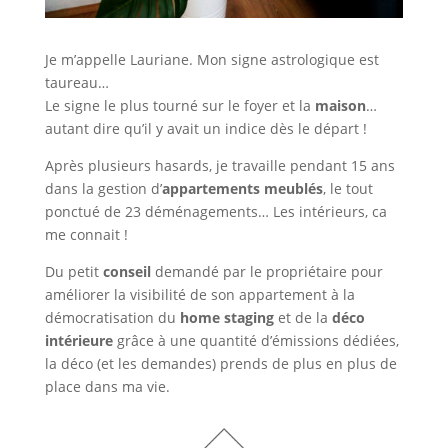
Je m’appelle Lauriane. Mon signe astrologique est
taureau…
Le signe le plus tourné sur le foyer et la
maison
…
autant dire qu’il y avait un indice dès le départ !
Après plusieurs hasards, je travaille pendant 15 ans
dans la gestion d’
appartements meublés
, le tout
ponctué de 23 déménagements… Les intérieurs, ca
me connait !
Du petit
conseil
demandé par le propriétaire pour
améliorer la visibilité de son appartement à la
démocratisation du
home staging
et de la
déco
intérieure
grâce à une quantité d’émissions dédiées,
la déco (et les demandes) prends de plus en plus de
place dans ma vie.