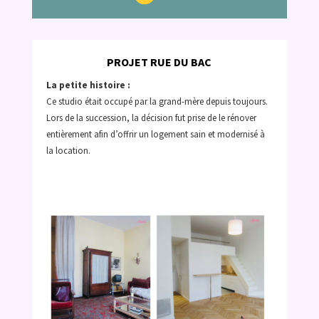
PROJET RUE DU BAC
La petite histoire :
Ce studio était occupé par la grand-mère depuis toujours.
Lors de la succession, la décision fut prise de le rénover
entièrement afin d’offrir un logement sain et modernisé à
la location.