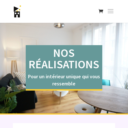
NOS
RÉALISATIONS
Pour un intérieur unique qui vous
ressemble