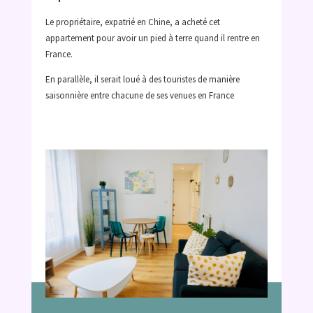
Le propriétaire, expatrié en Chine, a acheté cet
appartement pour avoir un pied à terre quand il rentre en
France.
En parallèle, il serait loué à des touristes de manière
saisonnière entre chacune de ses venues en France