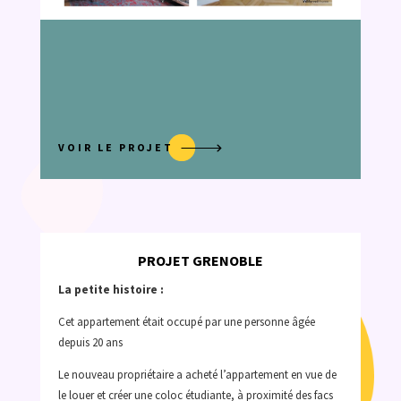
VOIR LE PROJET
PROJET GRENOBLE
La petite histoire :
Cet appartement était occupé par une personne âgée
depuis 20 ans
Le nouveau propriétaire a acheté l’appartement en vue de
le louer et créer une coloc étudiante, à proximité des facs