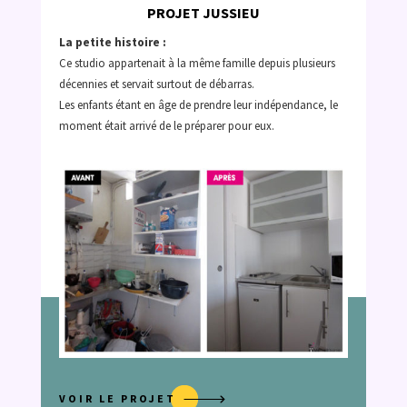
PROJET JUSSIEU
La petite histoire :
Ce studio appartenait à la même famille depuis plusieurs
décennies et servait surtout de débarras.
Les enfants étant en âge de prendre leur indépendance, le
moment était arrivé de le préparer pour eux.
VOIR LE PROJET