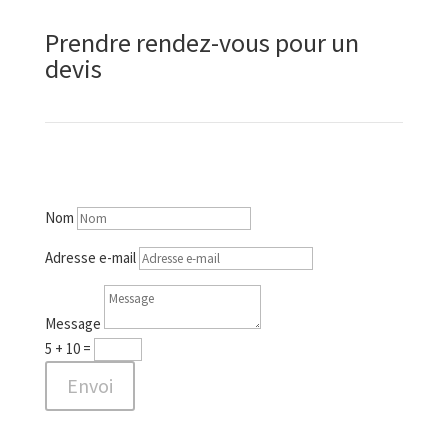
Prendre rendez-vous pour un
devis
Nom
Adresse e-mail
Message
5 + 10
=
Envoi